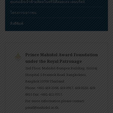
ทุนสมเด็จเจ้าฟ้ามหิดลในทรินิตี้คอลเลจ เคมบริดจ์
โครงการเยาวชน
สิ่งตีพิมพ์
Prince Mahidol Award Foundation
under the Royal Patronage
2nd Floor, Mahidol-Bumpen Building, Siriraj
Hospital 2 Prannok Road, Bangkoknoi,
Bangkok 10700 Thailand
Phone: +662-418-2568, 418-0917, 418-0220, 418-
8615 Fax: +662-412-9717.
For more information please contact:
pmaf@mahidol.ac.th
.