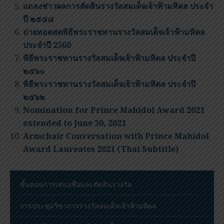
แถลงช่าวผลการตัดสินรางวัลสมเด็จเจ้าฟ้ามหิดล ประจำ
ปี ๒๕๕๘
ถ่ายทอดสดพิธีพระราชทานรางวัลสมเด็จเจ้าฟ้ามหิดล
ประจำปี 2560
พิธีพระราชทานรางวัลสมเด็จเจ้าฟ้ามหิดล ประจำปี
๒๕๖๐
พิธีพระราชทานรางวัลสมเด็จเจ้าฟ้ามหิดล ประจำปี
๒๕๖๒
Nomination for Prince Mahidol Award 2021
extended to June 30, 2021
Armchair Conversation with Prince Mahidol
Award Laureates 2021 (Thai Subtitle)
ขั้นตอนการเสนอชื่อและตัดสินรางวัล
การประชุมวิชาการรางวัลสมเด็จเจ้าฟ้ามหิดล