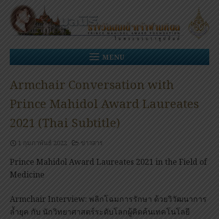
Skip
to
content
MENU
Armchair Conversation with
Prince Mahidol Award Laureates
2021 (Thai Subtitle)
1 กุมภาพันธ์ 2022
ข่าวสาร
Prince Mahidol Award Laureates 2021 in the Field of
Medicine
Armchair Interview: พลิกโฉมการรักษา ด้วยวิวัฒนาการ
ล้ำยุค กับ นักวิทยาศาสตร์ระดับโลกผู้คิดค้นเทคโนโลยี