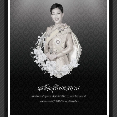
พิธีเปิดการประชุมวิชาการรางวัลสมเด็จเจ้าฟ้ามหิดล
ประจำปี 2550
การประชุมวิชาการรางวัลสมเด็จเจ้าฟ้ามหิดลประจำปี
พ.ศ. 2553
พิธีพระราชทานรางวัลสมเด็จเจ้าฟ้ามหิดล ประจำปี
๒๕๕๔
Last Call for Nominations: Prince Mahidol
Award Deadline May 31
พิธีพระราชทานรางวัลสมเด็จเจ้าฟ้ามหิดล ประจำปี
๒๕๕๘
พิธีพระราชทานรางวัลสมเด็จเจ้าฟ้ามหิดล ประจำปี
๒๕๖๐
พิธีพระราชทานรางวัลสมเด็จเจ้าฟ้ามหิดล ประจำปี
๒๕๖๑
พิธีพระราชทานรางวัลสมเด็จเจ้าฟ้ามหิดล ประจำปี
๒๕๖๒
PRINCE MAHIDOL AWARD 2020 CEREMONY
POSTPONED