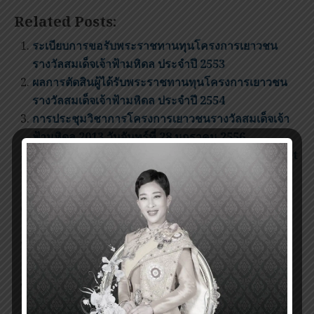
Related Posts:
ระเบียบการขอรับพระราชทานทุนโครงการเยาวชน
รางวัลสมเด็จเจ้าฟ้ามหิดล ประจำปี 2553
ผลการตัดสินผู้ได้รับพระราชทานทุนโครงการเยาวชน
รางวัลสมเด็จเจ้าฟ้ามหิดล ประจำปี 2554
การประชุมวิชาการโครงการเยาวชนรางวัลสมเด็จเจ้า
ฟ้ามหิดล 2013 วันจันทร์ที่ 28 มกราคม 2556
PMA Youth Program Conference 2016 Booklet
Prince Mahidol Award Youth Program
Conference 2016, Jan 26-27, 2016
กำหนดการประชุมวิชาการโครงการเยาวชนรางวัล
สมเด็จเจ้าฟ้ามหิดล ครั้งที่ 6 ประจำปี 2018
ผลการตัดสินผู้ได้รับพระราชทานทุน โครงการเยาวชน
รางวัลสมเด็จเจ้าฟ้ามหิดล ประจำปี ๒๕๖๐
ดาวน์โหลดใบสมัครโครงการเยาวชนรางวัลสมเด็จเจ้า
ฟ้ามหิดล ปี พ.ศ.๒๕๖๓