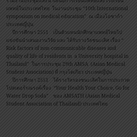
ร่วมงานประชุมและนำเสนอการเรียนแพทย์และโรงเรียน
แพทย์ในประเทศไทย ในงานประชุม “10th International
symposium on medical education” ณ เมืองโอซาก้า
ประเทศญี่ปุ่น
ปีการศึกษา 2551 เป็นตัวแทนนักศึกษาแพทย์ไทยไป
แข่งขันนำเสนองานวิจัย และ ได้รับรางวัลชนะเลิศ เรื่อง “
Risk factors of non-communicable diseases and
quality of life of residents in a University hospital in
Thailand” ในการประชุม 29th AMSA (Asian Medical
Student Association) ที่ กรุงโตเกียว ประเทศญี่ปุ่น
ปีการศึกษา 2551 ได้รางวัลรองชนะเลิศในการประกวด
โปสเตอร์รณรงค์เรื่อง “Your Health Your Choice, Go for
Water Drop Soda” ของ AMSATH (Asian Medical
Student Association of Thailand) ประเทศไทย