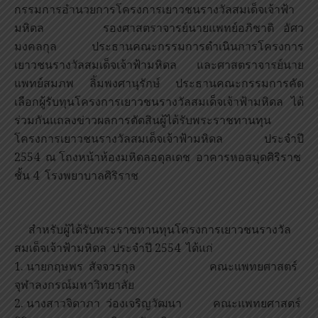
กรรมการอำนวยการโครงการเยาวชนรางวัลสมเด็จเจ้าฟ้า
มหิดล รองศาสตราจารย์นายแพทย์อภิชาติ อัศว
มงคลกุล ประธานคณะกรรมการดำเนินการโครงการ
เยาวชนรางวัลสมเด็จเจ้าฟ้ามหิดล และศาสตราจารย์นาย
แพทย์สมภพ ลิ้มพงศานุรักษ์ ประธานคณะกรรมการคัด
เลือกผู้รับทุนโครงการเยาวชนรางวัลสมเด็จเจ้าฟ้ามหิดล ได้
ร่วมกันแถลงข่าวผลการตัดสินผู้ได้รับพระราชทานทุน
โครงการเยาวชนรางวัลสมเด็จเจ้าฟ้ามหิดล ประจำปี
2554 ณ โถงหน้าห้องมหิดลอดุลเดช อาคารหอสมุดศิริราช
ชั้น 4 โรงพยาบาลศิริราช
สำหรับผู้ได้รับพระราชทานทุนโครงการเยาวชนรางวัล
สมเด็จเจ้าฟ้ามหิดล ประจำปี 2554 ได้แก่
1. นายกฤษพร สัจจวรกุล คณะแพทยศาสตร์
จุฬาลงกรณ์มหาวิทยาลัย
2. นางสาวจิดาภา ว่องเจริญวัฒนา คณะแพทยศาสตร์