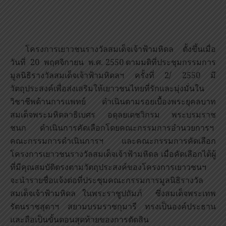
โครงการเยาวชนรางวัลสมเด็จเจ้าฟ้ามหิดล ตั้งขึ้นเมื่อ
วันที่ 20 พฤศจิกายน พ.ศ. 2550 ตามมติที่ประชุมกรรมการ
มูลนิธิรางวัลสมเด็จเจ้าฟ้ามหิดลฯ ครั้งที่ 2/ 2550 มี
วัตถุประสงค์เพื่อส่งเสริมให้เยาวชนไทยที่รักและมุ่งมั่นใน
วิชาชีพด้านการแพทย์ ดำเนินตามรอยเบื้องพระยุคลบาท
สมเด็จพระมหิตลาธิเบศร อดุลยเดชวิกรม พระบรมราช
ชนก ดำเนินการคัดเลือกโดยคณะกรรมการอำนวยการฯ
คณะกรรมการดำเนินการฯ และคณะกรรมการคัดเลือก
โครงการเยาวชนรางวัลสมเด็จเจ้าฟ้ามหิดล เมื่อคัดเลือกได้ผู้
ที่มีคุณสมบัติตรงตามวัตถุประสงค์ของโครงการเยาวชนฯ
จะนำรายชื่อแจ้งต่อที่ประชุมคณะกรรมการมูลนิธิรางวัล
สมเด็จเจ้าฟ้ามหิดล ในพระราชูปถัมภ์ ซึ่งสมเด็จพระเทพ
รัตนราชสุดาฯ สยามบรมราชกุมารี ทรงเป็นองค์ประธาน
และถือเป็นขั้นตอนสุดท้ายของการตัดสิน