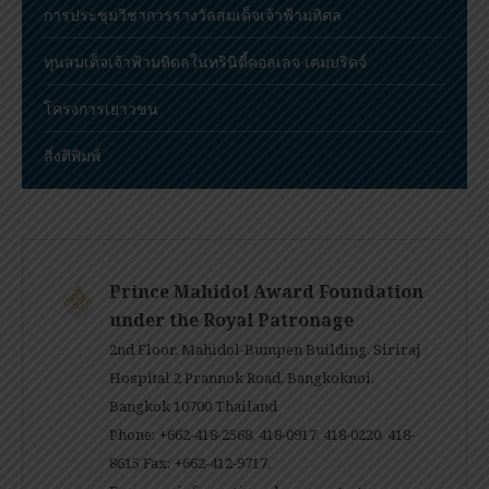
การประชุมวิชาการรางวัลสมเด็จเจ้าฟ้ามหิดล
ทุนสมเด็จเจ้าฟ้ามหิดลในทรินิตี้คอลเลจ เคมบริดจ์
โครงการเยาวชน
สิ่งตีพิมพ์
Prince Mahidol Award Foundation
under the Royal Patronage
2nd Floor, Mahidol-Bumpen Building, Siriraj
Hospital 2 Prannok Road, Bangkoknoi,
Bangkok 10700 Thailand
Phone: +662-418-2568, 418-0917, 418-0220, 418-
8615 Fax: +662-412-9717.