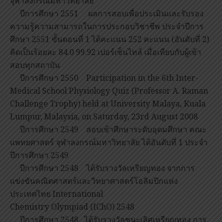
จุฬาลงกรณ์มหาวิทยาลัย
ปีการศึกษา 2551 ผลการสอบเพื่อประเมินและรับรอง
ความรู้ความสามารถในการประกอบวิชาชีพ ประจำปีการ
ศึกษา 2551 ขั้นตอนที่ 1 ได้คะแนน 252 คะแนน (อันดับที่ 2)
คิดเป็นร้อยละ 84.0 99.92 เปอร์เซ็นไทล์ เมื่อเทียบกับผู้เข้า
สอบทุกสถาบัน
ปีการศึกษา 2550 Participation in the 6th Inter-
Medical School Physiology Quiz (Professor A. Raman
Challenge Trophy) held at University Malaya, Kuala
Lumpur, Malaysia, on Saturday, 23rd August 2008
ปีการศึกษา 2549 สอบเข้าศึกษาระดับอุดมศึกษา คณะ
แพทยศาสตร์ จุฬาลงกรณ์มหาวิทยาลัย ได้อันดับที่ 1 ประจำ
ปีการศึกษา 2549
ปีการศึกษา 2548 ได้รับรางวัลเหรียญทอง จากการ
แข่งขันคณิตศาสตร์และวิทยาศาสตร์โอลิมปิกแห่ง
ประเทศไทย International
Chemistry Olympiad (IChO) 2548
ปีการศึกษา 2548 ได้รับรางวัลชนะเลิศเหรียญทอง การ