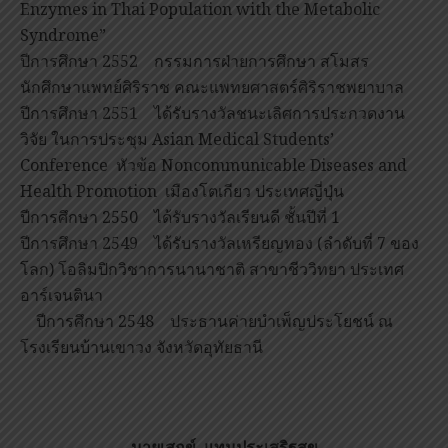
Enzymes in Thai Population with the Metabolic
Syndrome”
ปีการศึกษา 2552 กรรมการฝ่ายการศึกษา สโมสร
นักศึกษาแพทย์ศิริราช คณะแพทยศาสตร์ศิริราชพยาบาล
ปีการศึกษา 2551 ได้รับรางวัลชนะเลิศการประกวดงาน
วิจัย ในการประชุม Asian Medical Students’
Conference หัวข้อ Noncommunicable Diseases and
Health Promotion เมืองโตเกียว ประเทศญี่ปุ่น
ปีการศึกษา 2550 ได้รับรางวัลเรียนดี ชั้นปีที่ 1
ปีการศึกษา 2549 ได้รับรางวัลเหรียญทอง (ลำดับที่ 7 ของ
โลก) โอลิมปิกวิชาการนานาชาติ สาขาชีววิทยา ประเทศ
อาร์เจนตินา
ปีการศึกษา 2548 ประธานค่ายบำเพ็ญประโยชน์ ณ
โรงเรียนบ้านเขาวง จังหวัดอุทัยธานี
นายเสกข์ แทนประเสริฐสุข