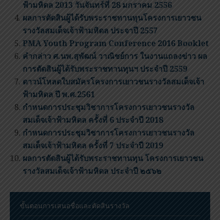
ฟ้ามหิดล 2013 วันจันทร์ที่ 28 มกราคม 2556
ผลการตัดสินผู้ได้รับพระราชทานทุนโครงการเยาวชน
รางวัลสมเด็จเจ้าฟ้ามหิดล ประจาปี 2557
PMA Youth Program Conference 2016 Booklet
คำกล่าว ศ.นพ.สุพัฒน์ วาณิชย์การ ในงานแถลงข่าว ผล
การตัดสินผู้ได้รับพระราชทานทุนฯ ประจำปี 2559
ดาวน์โหลดใบสมัครโครงการเยาวชนรางวัลสมเด็จเจ้า
ฟ้ามหิดล ปี พ.ศ.2561
กำหนดการประชุมวิชาการโครงการเยาวชนรางวัล
สมเด็จเจ้าฟ้ามหิดล ครั้งที่ 6 ประจำปี 2018
กำหนดการประชุมวิชาการโครงการเยาวชนรางวัล
สมเด็จเจ้าฟ้ามหิดล ครั้งที่ 7 ประจำปี 2019
ผลการตัดสินผู้ได้รับพระราชทานทุน โครงการเยาวชน
รางวัลสมเด็จเจ้าฟ้ามหิดล ประจำปี ๒๕๖๒
ขั้นตอนการเสนอชื่อและตัดสินรางวัล