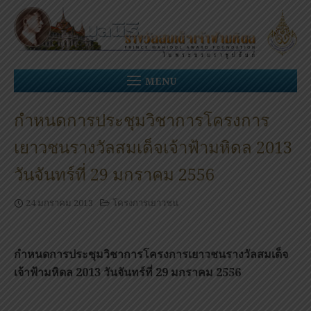
Skip
to
content
MENU
กำหนดการประชุมวิชาการโครงการ
เยาวชนรางวัลสมเด็จเจ้าฟ้ามหิดล 2013
วันจันทร์ที่ 29 มกราคม 2556
24 มกราคม 2013
โครงการเยาวชน
กำหนดการประชุมวิชาการโครงการเยาวชนรางวัลสมเด็จ
เจ้าฟ้ามหิดล 2013 วันจันทร์ที่ 29 มกราคม 2556