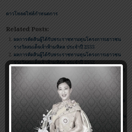
ดาวโหลดไฟล์กำหนดการ
Related Posts:
ผลการตัดสินผู้ได้รับพระราชทานทุนโครงการเยาวชน
รางวัลสมเด็จเจ้าฟ้ามหิดล ประจำปี 2555
ผลการตัดสินผู้ได้รับพระราชทานทุนโครงการเยาวชน
รางวัลสมเด็จเจ้าฟ้ามหิดล ประจำปี 2552
PMA Youth Program Conference 2015 Booklet
ผลการตัดสินผู้ได้รับพระราชทานทุนโครงการเยาวชน
รางวัลสมเด็จเจ้าฟ้ามหิดล ประจำปี 2556
Poster PMA Youth Program Conference 2015
รับสมัครเจ้าหน้าที่ประสานงาน โครงการเยาวชนรางวัล
สมเด็จเจ้าฟ้ามหิดล
เปิดรับสมัครและดาวโหลดแบบฟอร์มขอรับพระราชทาน
ทุนโครงการเยาวชนรางวัลสมเด็จเจ้าฟ้ามหิดล ประจำปี
2560