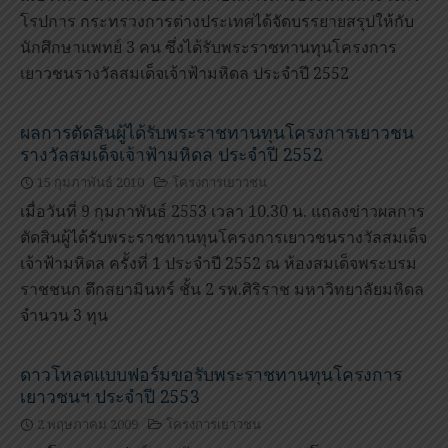
โรปการ กระทรวงการต่างประเทศได้จัดบรรยายสรุปให้กับ
นักศึกษาแพทย์ 3 คน ซึ่งได้รับพระราชทานทุนโครงการ
เยาวชนรางวัลสมเด็จเจ้าฟ้ามหิดล ประจำปี 2552
ผลการตัดสินผู้ได้รับพระราชทานทุนโครงการเยาวชน
รางวัลสมเด็จเจ้าฟ้ามหิดล ประจำปี 2552
15 กุมภาพันธ์ 2010
โครงการเยาวชน
เมื่อวันที่ 9 กุมภาพันธ์ 2553 เวลา 10.30 น. แถลงข่าวผลการ
ตัดสินผู้ได้รับพระราชทานทุนโครงการเยาวชนรางวัลสมเด็จ
เจ้าฟ้ามหิดล ครั้งที่ 1 ประจำปี 2552 ณ ห้องสมเด็จพระบรม
ราชชนก ตึกสยามินทร์ ชั้น 2 รพ.ศิริราช มหาวิทยาลัยมหิดล
จำนวน 3 ทุน
ดาวโหลดแบบฟอร์มขอรับพระราชทานทุนโครงการ
เยาวชนฯ ประจำปี 2553
2 พฤษภาคม 2009
โครงการเยาวชน