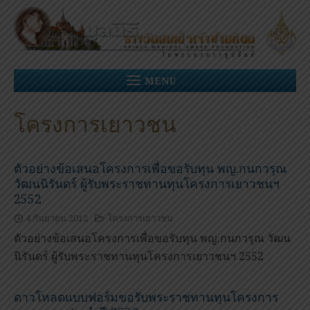
Skip
to
content
MENU
โครงการเยาวชน
ตัวอย่างข้อเสนอโครงการเพื่อขอรับทุน พญ.กนกวรุณ
วัฒนนิรันดร์ ผู้รับพระราชทานทุนโครงการเยาวชนฯ
2552
4 กันยายน 2012
โครงการเยาวชน
ตัวอย่างข้อเสนอโครงการเพื่อขอรับทุน พญ.กนกวรุณ วัฒน
นิรันดร์ ผู้รับพระราชทานทุนโครงการเยาวชนฯ 2552
ดาวโหลดแบบฟอร์มขอรับพระราชทานทุนโครงการ