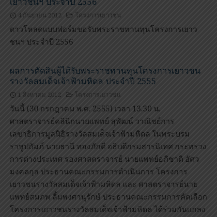
เยาวชนฯ ประจำปี 2556
4 กันยายน 2012
โครงการเยาวชน
ดาวโหลดแบบฟอร์มขอรับพระราชทานทุนโครงการเยาว
ชนฯ ประจำปี 2556
ผลการตัดสินผู้ได้รับพระราชทานทุนโครงการเยาวชน
รางวัลสมเด็จเจ้าฟ้ามหิดล ประจำปี 2555
1 สิงหาคม 2012
โครงการเยาวชน
วันนี้ (30 กรกฎาคม พ.ศ. 2555) เวลา 13.30 น.
ศาสตราจารย์คลินิกนายแพทย์ สุพัฒน์ วาณิชย์การ
เลขาธิการมูลนิธิรางวัลสมเด็จเจ้าฟ้ามหิดล ในพระบรม
ราชูปถัมภ์ นายธานี ทองภักดี อธิบดีกรมสารนิเทศ กระทรวง
การต่างประเทศ รองศาสตราจารย์ นายแพทย์อภิชาติ อัศว
มงคลกุล ประธานคณะกรรมการดำเนินการ โครงการ
เยาวชนรางวัลสมเด็จเจ้าฟ้ามหิดล และ ศาสตราจารย์นาย
แพทย์สมภพ ลิ้มพงศานุรักษ์ ประธานคณะกรรมการคัดเลือก
โครงการเยาวชนรางวัลสมเด็จเจ้าฟ้ามหิดล ได้ร่วมกันแถลง