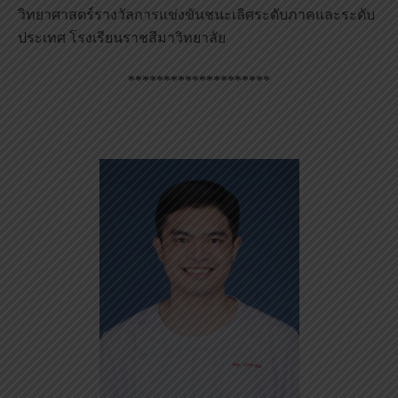
วิทยาศาสตร์รางวัลการแข่งขันชนะเลิศระดับภาคและระดับ
ประเทศ โรงเรียนราชสีมาวิทยาลัย
********************