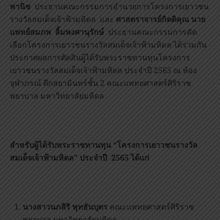
พานิช
ประธานคณะกรรมการอำนวยการโครงการเยาวชน
รางวัลสมเด็จเจ้าฟ้ามหิดล และ
ศาสตราจารย์กิตติคุณ นาย
แพทย์สมภพ ลิ้มพงศานุรักษ์
ประธานคณะกรรมการคัด
เลือกโครงการเยาวชนรางวัลสมเด็จเจ้าฟ้ามหิดล ได้ร่วมกัน
ประกาศผลการตัดสินผู้ได้รับพระราชทานทุนโครงการ
เยาวชนรางวัลสมเด็จเจ้าฟ้ามหิดล ประจำปี 2565 ณ ห้อง
จุฬาภรณ์ ตึกสยามินทร์ชั้น 2 คณะแพทยศาสตร์ศิริราช
พยาบาล มหาวิทยาลัยมหิดล
สำหรับผู้ได้รับพระราชทานทุน “โครงการเยาวชนรางวัล
สมเด็จเจ้าฟ้ามหิดล” ประจำปี 2565 ได้แก่
นางสาวนภสิริ พุทธันบุตร
คณะแพทยศาสตร์ศิริราช
พยาบาล มหาวิทยาลัยมหิดล