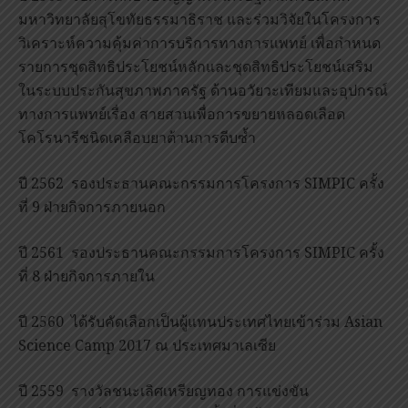
มหาวิทยาลัยสุโขทัยธรรมาธิราช และร่วมวิจัยในโครงการ
วิเคราะห์ความคุ้มค่าการบริการทางการแพทย์ เพื่อกำหนด
รายการชุดสิทธิประโยชน์หลักและชุดสิทธิประโยชน์เสริม
ในระบบประกันสุขภาพภาครัฐ ด้านอวัยวะเทียมและอุปกรณ์
ทางการแพทย์เรื่อง สายสวนเพื่อการขยายหลอดเลือด
โคโรนารีชนิดเคลือบยาต้านการตีบซ้ำ
ปี 2562 รองประธานคณะกรรมการโครงการ SIMPIC ครั้ง
ที่ 9 ฝ่ายกิจการภายนอก
ปี 2561 รองประธานคณะกรรมการโครงการ SIMPIC ครั้ง
ที่ 8 ฝ่ายกิจการภายใน
ปี 2560 ได้รับคัดเลือกเป็นผู้แทนประเทศไทยเข้าร่วม Asian
Science Camp 2017 ณ ประเทศมาเลเซีย
ปี 2559 รางวัลชนะเลิศเหรียญทอง การแข่งขัน