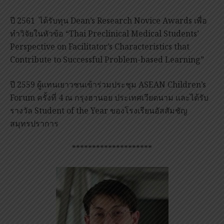
ปี 2561 ได้รับทุน Dean’s Research Novice Awards เพื่อ
ทำวิจัยในหัวข้อ “Thai Preclinical Medical Students’
Perspective on Facilitator’s Characteristics that
Contribute to Successful Problem-based Learning”
ปี 2559 ผู้แทนเยาวชนเข้าร่วมประชุม ASEAN Children’s
Forum ครั้งที่ 4 ณ กรุงฮานอย ประเทศเวียดนาม และได้รับ
รางวัล Student of the Year ของโรงเรียนอัสสัมชัญ
สมุทรปราการ
********************