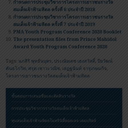
กำหนดการประชุมวิชาการโครงการเยาวชนรางวัล
สมเด็จเจ้าฟ้ามหิดล ครั้งที่ 6 ประจำปี 2018
กำหนดการประชุมวิชาการโครงการเยาวชนรางวัล
สมเด็จเจ้าฟ้ามหิดล ครั้งที่ 7 ประจำปี 2019
PMA Youth Program Conference 2020 Booklet
The presentation files from Prince Mahidol
Award Youth Program Conference 2020
Tags:
นภสิริ พุทธันบุตร
,
ประณัยเดช เฮงสวัสดิ์
,
ปิยวัฒน์
คันธโกวิท
,
ศรุต เชาวะวณิช
,
เสฏฐนันท์ จารุเกษมกิจ
,
โครงการเยาวชนรางวัลสมเด็จเจ้าฟ้ามหิดล
ขั้นตอนการเสนอชื่อและตัดสินรางวัล
การประชุมวิชาการรางวัลสมเด็จเจ้าฟ้ามหิดล
ทุนสมเด็จเจ้าฟ้ามหิดลในทรินิตี้คอลเลจ เคมบริดจ์