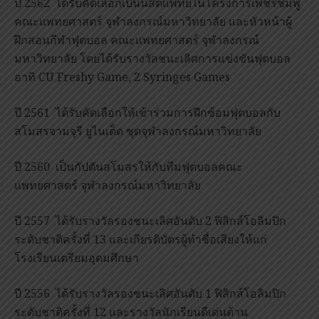
ปี 2562 ได้รับคัดเลือกเป็นนิสิตแพทย์ในโครงการเพชรชมพู
คณะแพทยศาสตร์ จุฬาลงกรณ์มหาวิทยาลัย และหัวหน้าผู้
ฝึกสอนกีฬาฟุตบอล คณะแพทยศาสตร์ จุฬาลงกรณ์
มหาวิทยาลัย โดยได้รับรางวัลชนะเลิศการแข่งขันฟุตบอล
อาทิ CU Freshy Game, 2 Syringes Games
ปี 2561 ได้รับคัดเลือกให้เข้าร่วมการฝึกซ้อมฟุตบอลกับ
สโมสรจามจุรี ยูไนเต็ด ชุดจุฬาลงกรณ์มหาวิทยาลัย
ปี 2560 เป็นกัปตันสโมสรให้กับทีมฟุตบอลคณะ
แพทยศาสตร์ จุฬาลงกรณ์มหาวิทยาลัย
ปี 2557 ได้รับรางวัลรองชนะเลิศอันดับ 2 ฟิสิกส์โอลิมปิก
ระดับชาติครั้งที่ 13 และเกียรติบัตรผู้ทำชื่อเสียงให้แก่
โรงเรียนเตรียมอุดมศึกษา
ปี 2556 ได้รับรางวัลรองชนะเลิศอันดับ 1 ฟิสิกส์โอลิมปิก
ระดับชาติครั้งที่ 12 และรางวัลนักเรียนดีเด่นด้าน