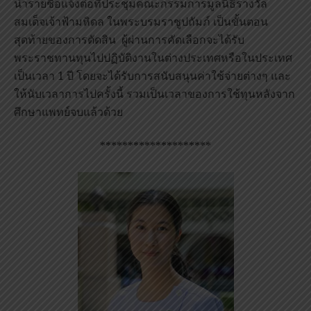
นำรายชื่อแจ้งต่อที่ประชุมคณะกรรมการมูลนิธิรางวัล
สมเด็จเจ้าฟ้ามหิดล ในพระบรมราชูปถัมภ์ เป็นขั้นตอน
สุดท้ายของการตัดสิน ผู้ผ่านการคัดเลือกจะได้รับ
พระราชทานทุนไปปฏิบัติงานในต่างประเทศหรือในประเทศ
เป็นเวลา 1 ปี โดยจะได้รับการสนับสนุนค่าใช้จ่ายต่างๆ และ
ให้นับเวลาการไปครั้งนี้ รวมเป็นเวลาของการใช้ทุนหลังจาก
ศึกษาแพทย์จบแล้วด้วย
********************