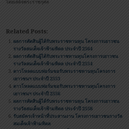
โดยเสด็จพระราชกุศล
Related Posts:
ผลการตัดสินผู้ได้รับพระราชทานทุน โครงการเยาวชน
รางวัลสมเด็จเจ้าฟ้ามหิดล ประจำปี 2564
ผลการตัดสินผู้ได้รับพระราชทานทุนโครงการเยาวชน
รางวัลสมเด็จเจ้าฟ้ามหิดล ประจำปี 2554
ดาวโหลดแบบฟอร์มขอรับพระราชทานทุนโครงการ
เยาวชนฯ ประจำปี 2553
ดาวโหลดแบบฟอร์มขอรับพระราชทานทุนโครงการ
เยาวชนฯ ประจำปี 2556
ผลการตัดสินผู้ได้รับพระราชทานทุน โครงการเยาวชน
รางวัลสมเด็จเจ้าฟ้ามหิดล ประจำปี 2558
รับสมัครเจ้าหน้าที่ประสานงาน โครงการเยาวชนรางวัล
สมเด็จเจ้าฟ้ามหิดล