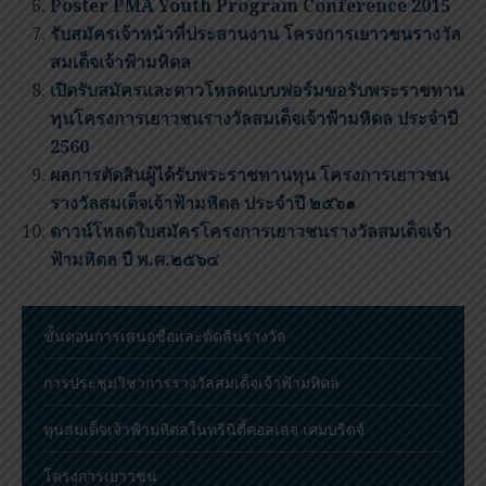
Poster PMA Youth Program Conference 2015
รับสมัครเจ้าหน้าที่ประสานงาน โครงการเยาวชนรางวัล
สมเด็จเจ้าฟ้ามหิดล
เปิดรับสมัครและดาวโหลดแบบฟอร์มขอรับพระราชทาน
ทุนโครงการเยาวชนรางวัลสมเด็จเจ้าฟ้ามหิดล ประจำปี
2560
ผลการตัดสินผู้ได้รับพระราชทานทุน โครงการเยาวชน
รางวัลสมเด็จเจ้าฟ้ามหิดล ประจำปี ๒๕๖๑
ดาวน์โหลดใบสมัครโครงการเยาวชนรางวัลสมเด็จเจ้า
ฟ้ามหิดล ปี พ.ศ.๒๕๖๔
ขั้นตอนการเสนอชื่อและตัดสินรางวัล
การประชุมวิชาการรางวัลสมเด็จเจ้าฟ้ามหิดล
ทุนสมเด็จเจ้าฟ้ามหิดลในทรินิตี้คอลเลจ เคมบริดจ์
โครงการเยาวชน