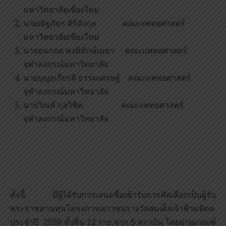
มหาวิทยาลัยเชียงใหม่
นายณัฐภัทร ศิริอังกุล คณะแพทยศาสตร์
มหาวิทยาลัยเชียงใหม่
นายธนกฤต พงพิทักษ์เมธา คณะแพทยศาสตร์
จุฬาลงกรณ์มหาวิทยาลัย
นายบุญยเกียรติ ธรรมเศรษฐ์ คณะแพทยศาสตร์
จุฬาลงกรณ์มหาวิทยาลัย
นายวิณห์ กุลวิชิต คณะแพทยศาสตร์
จุฬาลงกรณ์มหาวิทยาลัย
ทั้งนี้ มีผู้ได้รับการเสนอชื่อเข้ารับการคัดเลือกเป็นผู้รับ
พระราชทานทุนโครงการเยาวชนรางวัลสมเด็จเจ้าฟ้ามหิดล
ประจำปี 2559 ทั้งสิ้น 12 ราย จาก 5 สถาบัน โดยผ่านเกณฑ์