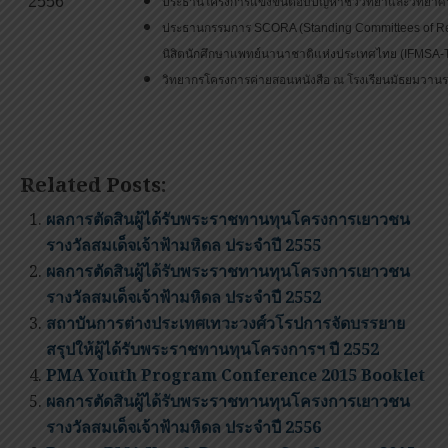
2556
ประธานโครงการแข่งขันตอบปัญหาชีววิทยาและวิทยาศาส
ประธานกรรมการ SCORA (Standing Committees of Repr
นิสิตนักศึกษาแพทย์นานาชาติแห่งประเทศไทย (IFMSA-
วิทยากรโครงการค่ายสอนหนังสือ ณ โรงเรียนมัธยมวานร
Related Posts:
ผลการตัดสินผู้ได้รับพระราชทานทุนโครงการเยาวชน
รางวัลสมเด็จเจ้าฟ้ามหิดล ประจำปี 2555
ผลการตัดสินผู้ได้รับพระราชทานทุนโครงการเยาวชน
รางวัลสมเด็จเจ้าฟ้ามหิดล ประจำปี 2552
สถาบันการต่างประเทศเทวะวงศ์วโรปการจัดบรรยาย
สรุปให้ผู้ได้รับพระราชทานทุนโครงการฯ ปี 2552
PMA Youth Program Conference 2015 Booklet
ผลการตัดสินผู้ได้รับพระราชทานทุนโครงการเยาวชน
รางวัลสมเด็จเจ้าฟ้ามหิดล ประจำปี 2556