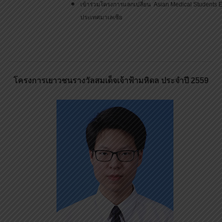
เข้าร่วมโครงการแลกเปลี่ยน Asian Medical Students
ประเทศมาเลเซีย
โครงการเยาวชนรางวัลสมเด็จเจ้าฟ้ามหิดล ประจำปี 2559