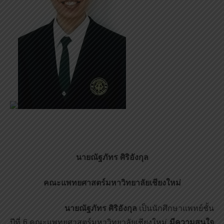
นายณัฐภัทร ศิริอังกุล
คณะแพทยศาสตร์มหาวิทยาลัยเชียงใหม่
นายณัฐภัทร ศิริอังกุล
เป็นนักศึกษาแพทย์ชั้น
ปีที่ 6 คณะแพทยศาสตร์มหาวิทยาลัยเชียงใหม่
มีความสนใจ