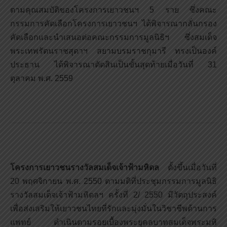
ตามคุณสมบัติของโครงการเยาวชนฯ 5 ราย ซึ่งคณะ
กรรมการคัดเลือกโครงการเยาวชนฯ ได้พิจารณากลั่นกรอง
คัดเลือกและนำเสนอต่อคณะกรรมการมูลนิธิฯ ซึ่งสมเด็จ
พระเทพรัตนราชสุดาฯ สยามบรมราชกุมารี ทรงเป็นองค์
ประธาน ได้พิจารณาตัดสินเป็นขั้นสุดท้ายเมื่อวันที่ 31
ตุลาคม พ.ศ. 2559
โครงการเยาวชนรางวัลสมเด็จเจ้าฟ้ามหิดล
ตั้งขึ้นเมื่อวันที่
20 พฤศจิกายน พ.ศ. 2550 ตามมติที่ประชุมกรรมการมูลนิธิ
รางวัลสมเด็จเจ้าฟ้ามหิดลฯ ครั้งที่ 2/ 2550 มีวัตถุประสงค์
เพื่อส่งเสริมให้เยาวชนไทยที่รักและมุ่งมั่นในวิชาชีพด้านการ
แพทย์ ดำเนินตามรอยเบื้องพระยุคลบาทสมเด็จพระมหิ