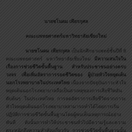
นายชโนดม เพียรกุศล
คณะแพทยศาสตร์มหาวิทยาลัยเชียงใหม่
นายชโนดม เพียรกุศล
เป็นนักศึกษาแพทย์ชั้นปีที่ 6
คณะแพทยศาสตร์ มหาวิทยาลัยเชียงใหม่
มีความสนใจใน
เรื่องการช่วยชีวิตขั้นพื้นฐาน สำหรับประชาชนอย่างครบ
วงจร เพื่อเพิ่มอัตราการรอดชีวิตของ ผู้ป่วยหัวใจหยุดเต้น
นอกโรงพยาบาลในประเทศไทย
เนื่องจากปัจจุบันภาวะหัวใจ
หยุดเต้นนอกโรงพยาบาลถือเป็นสาเหตุของการเสียชีวิตอัน
ดับต้นๆ ในประเทศไทย การลดอัตราการเสียชีวิตจากภาวะ
หัวใจหยุดเต้นนอกโรงพยาบาลสามารถทำได้โดยการเริ่ม
ปฎิบัติการช่วยชีวิตขั้นพื้นฐานโดยผู้พบเห็นเหตุการณ์อย่าง
ทันที ดังนั้นการทำให้ประชาชนทั่วไปมีความรู้และความ
ตระหนักถึงความสำคัญเกี่ยวกับ การช่วยชีวิตขั้นพื้นฐานนั้น