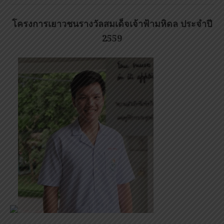
โครงการเยาวชนรางวัลสมเด็จเจ้าฟ้ามหิดล ประจำปี
2559