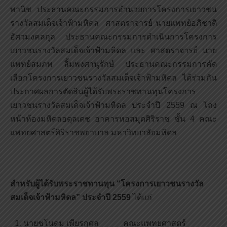
พานิช ประธานคณะกรรมการอำนวยการโครงการเยาวชน
รางวัลสมเด็จเจ้าฟ้ามหิดล ศาสตราจารย์ นายแพทย์อภิชาติ
อัศวมงคลกุล ประธานคณะกรรมการดำเนินการโครงการ
เยาวชนรางวัลสมเด็จเจ้าฟ้ามหิดล และ ศาสตราจารย์ นาย
แพทย์สมภพ ลิ้มพงศานุรักษ์ ประธานคณะกรรมการคัด
เลือกโครงการเยาวชนรางวัลสมเด็จเจ้าฟ้ามหิดล ได้ร่วมกัน
ประกาศผลการตัดสินผู้ได้รับพระราชทานทุนโครงการ
เยาวชนรางวัลสมเด็จเจ้าฟ้ามหิดล ประจำปี 2559 ณ โถง
หน้าห้องมหิดลอดุลเดช อาคารหอสมุดศิริราช ชั้น 4 คณะ
แพทยศาสตร์ศิริราชพยาบาล มหาวิทยาลัยมหิดล
สำหรับผู้ได้รับพระราชทานทุน “โครงการเยาวชนรางวัล
สมเด็จเจ้าฟ้ามหิดล” ประจำปี 2559
ได้แก่
นายชโนดม เพียรกุศล คณะแพทยศาสตร์