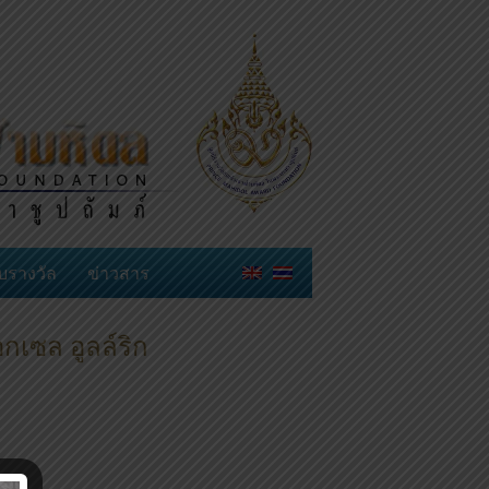
ับรางวัล
ข่าวสาร
กเซล อูลล์ริก