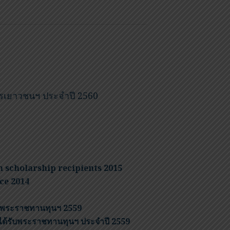
เยาวชนฯ ประจำปี 2560
 scholarship recipients 2015
ce 2014
รับพระราชทานทุนฯ 2559
้ได้รับพระราชทานทุนฯ ประจำปี 2559