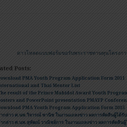
ดาวโหลดแบบฟอร์มขอรับพระราชทานทุนโครงการ
ated Posts:
ownload PMA Youth Program Application Form 2011
nternational and Thai Mentor List
he result of the Prince Mahidol Award Youth Program
osters and PowerPoint presentation PMAYP Conferen
ownload PMA Youth Program Application Form 2015
ำกล่าว ศ.นพ.วิจารณ์ พานิช ในงานแถลงข่าว ผลการตัดสินผู้ได้
ำกล่าว ศ.นพ.สุพัฒน์ วาณิชย์การ ในงานแถลงข่าว ผลการตัดสินผู