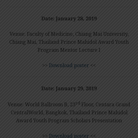
Date:
January 28, 2019
Venue: Faculty of Medicine, Chiang Mai University,
Chiang Mai, Thailand Prince Mahidol Award Youth
Program Mentor Lecture I
>>
Download poster
<<
Date:
January 29, 2019
rd
Venue: World Ballroom B, 23
Floor, Centara Grand
CentralWorld, Bangkok, Thailand Prince Mahidol
Award Youth Program Scholars Presentation
>>
Download poster
<<