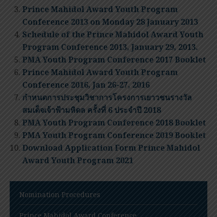
Prince Mahidol Award Youth Program
Conference 2013 on Monday 28 January 2013
Schedule of the Prince Mahidol Award Youth
Program Conference 2013, January 29, 2013.
PMA Youth Program Conference 2017 Booklet
Prince Mahidol Award Youth Program
Conference 2016, Jan 26-27, 2016
กำหนดการประชุมวิชาการโครงการเยาวชนรางวัล
สมเด็จเจ้าฟ้ามหิดล ครั้งที่ 6 ประจำปี 2018
PMA Youth Program Conference 2018 Booklet
PMA Youth Program Conference 2019 Booklet
Download Application Form Prince Mahidol
Award Youth Program 2021
Nomination Procedures
Prince Mahidol Award Conference